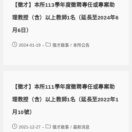
【徵才】本所113學年度徵聘專任或專案助
理教授（含）以上教師1名（延長至2024年6
月6日）
2024-01-19
徵才啟事
/
本所公告
【徵才】本所111學年度徵聘專任或專案助
理教授（含）以上教師1名（延長至2022年1
月10號）
2021-12-27
徵才啟事
/
最新消息