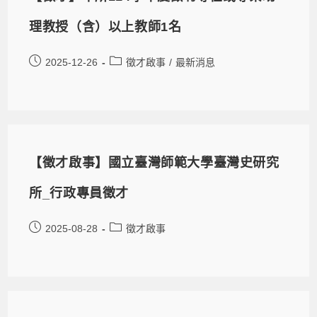
理教授（含）以上教師1名
2025-12-26
徵才啟事
/
最新消息
【徵才啟事】國立臺灣師範大學臺灣史研究
所_行政專員徵才
2025-08-28
徵才啟事