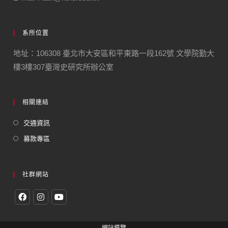
系所位置
地址：106308 臺北市大安區和平東路一段162號 文學院勤大
樓3樓307臺灣史研究所辦公室
相關連結
交通資訊
募款專區
社群網站
網站導覽