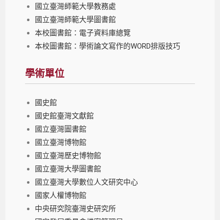
國立臺灣師範大學教務處
國立臺灣師範大學圖書館
本校圖書館：電子資料庫總覽
本校圖書館：學術論文寫作的WORD排版技巧
學術單位
國史館
國史館臺灣文獻館
國立臺灣圖書館
國立臺灣博物館
國立臺灣歷史博物館
國立臺灣大學圖書館
國立臺灣大學數位人文研究中心
國家人權博物館
中央研究院臺灣史研究所