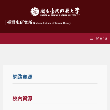
Menu
網路資源
網路資源
校內資源