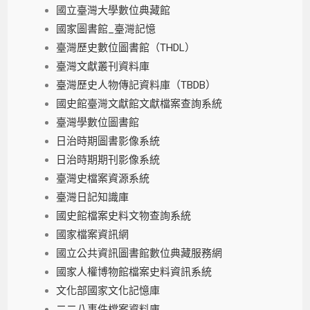
國立臺灣大學數位典藏館
國家圖書館_臺灣記憶
臺灣歷史數位圖書館（THDL）
臺灣文獻叢刊資料庫
臺灣歷史人物傳記資料庫（TBDB）
國史館臺灣文獻館文獻檔案查詢系統
臺灣學數位圖書館
日治時期圖書影像系統
日治時期期刊影像系統
臺灣史檔案資源系統
臺灣日記知識庫
國史館檔案史料文物查詢系統
國家檔案資訊網
國立公共資訊圖書館數位典藏服務網
國家人權博物館檔案史料資訊系統
文化部國家文化記憶庫
二二八事件檔案資料庫