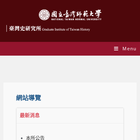
Menu
網站導覽
網站導覽
最新消息
本所公告