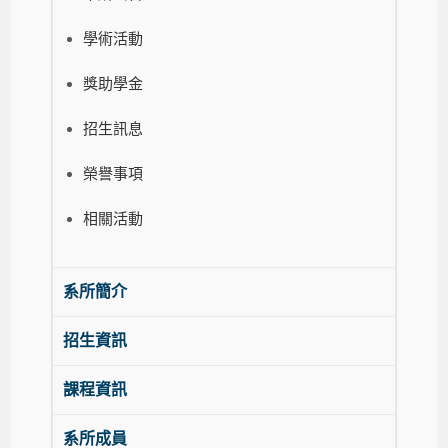
學術活動
獎助學金
招生訊息
榮譽事項
相關活動
系所簡介
招生資訊
課程資訊
系所成員