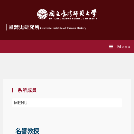
Menu
系所成員
系所成員
MENU
名譽教授