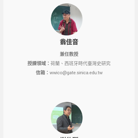
翁佳音
兼任教授
授課領域：
荷蘭、西班牙時代臺灣史研究
信箱：
wwico@gate.sinica.edu.tw