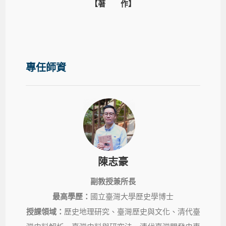
【著 作】
專任師資
陳志豪
副教授兼所長
最高學歷：
國立臺灣大學歷史學博士
授課領域：
歷史地理研究、臺灣歷史與文化、清代臺