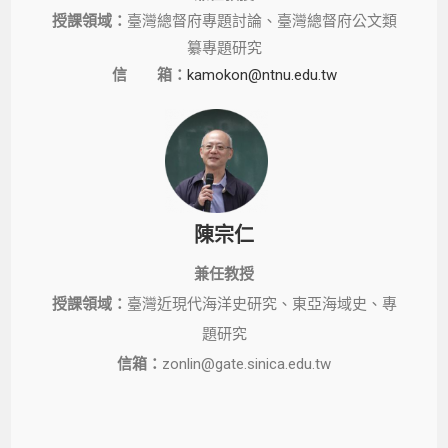
授課領域：
臺灣總督府專題討論、臺灣總督府公文類
纂專題研究
信 箱：
kamokon@ntnu.edu.tw
陳宗仁
兼任教授
授課領域：
臺灣近現代海洋史研究、東亞海域史、專
題研究
信箱：
zonlin@gate.sinica.edu.tw