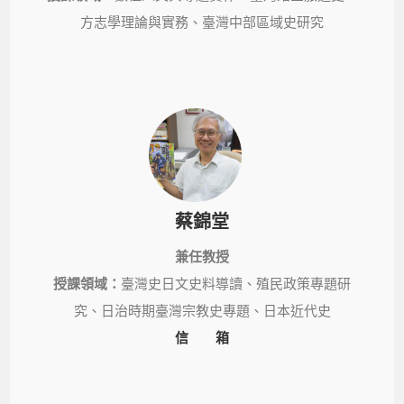
方志學理論與實務、臺灣中部區域史研究
蔡錦堂
兼任教授
授課領域：
臺灣史日文史料導讀、殖民政策專題研
究、日治時期臺灣宗教史專題、日本近代史
信 箱