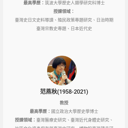
最高學歷：
筑波大學歷史人類學研究科博士
授課領域：
臺灣史日文史料導讀、殖民政策專題研究、日治時期
臺灣宗教史專題、日本近代史
范燕秋(1958-2021)
教授
最高學歷：
國立政治大學歷史學博士
授課領域：
臺灣醫療史研究、臺灣近代身體史研究、