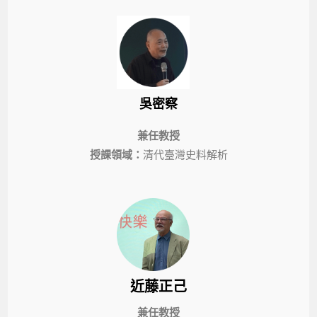
吳密察
兼任教授
授課領域：
清代臺灣史料解析
近藤正己
兼任教授