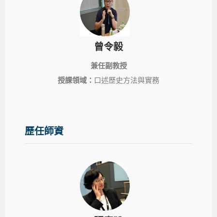
曾令毅
兼任副教授
授課領域：
口述歷史方法與實務
歷任師資