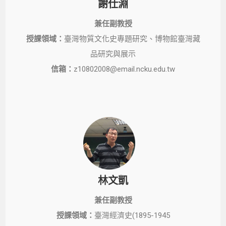
謝仕淵
兼任副教授
授課領域：
臺灣物質文化史專題研究、博物館臺灣藏
品研究與展示
信箱：
z10802008@email.ncku.edu.tw
林文凱
兼任副教授
授課領域：
臺灣經濟史(1895-1945