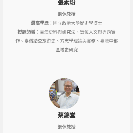
張素玢
退休教授
最高學歷：
國立政治大學歷史學博士
授課領域：
臺灣史料與研究法、數位人文與專題實
作、臺灣踏查旅遊史、方志學理論與實務、臺灣中部
區域史研究
蔡錦堂
退休教授