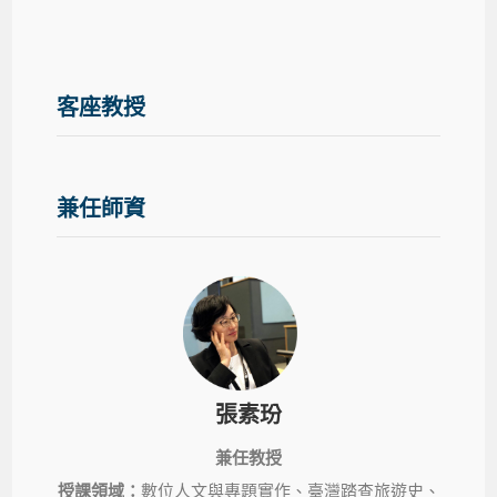
客座教授
兼任師資
張素玢
兼任教授
授課領域：
數位人文與專題實作、臺灣踏查旅遊史、