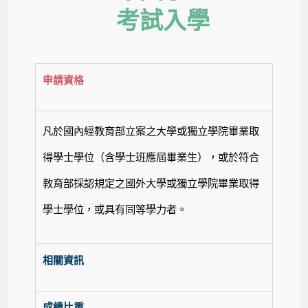
考試入學
申請資格
凡於國內經教育部立案之大學或獨立學院畢業取
得學士學位（含學士班應屆畢業生），或於符合
教育部採認規定之國外大學或獨立學院畢業取得
學士學位，或具有同等學力者。
相關資訊
成績比重