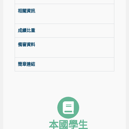
相關資訊
成績比重
備審資料
簡章連結
本國學生