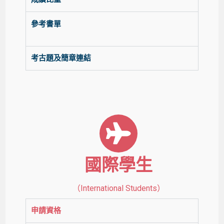
參考書單
考古題及簡章連結
國際學生
（International Students）
申請資格