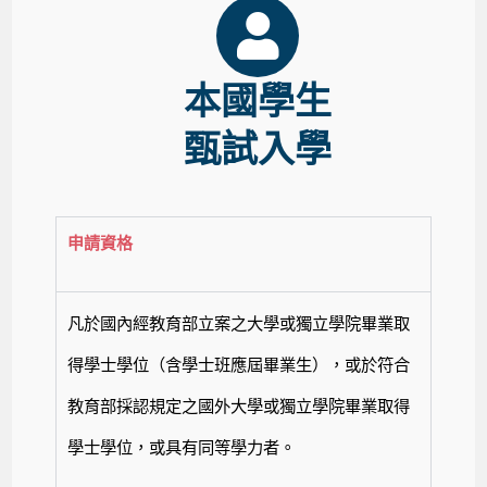
本國學生
甄試入學
申請資格
凡於國內經教育部立案之大學或獨立學院畢業取
得學士學位（含學士班應屆畢業生），或於符合
教育部採認規定之國外大學或獨立學院畢業取得
學士學位，或具有同等學力者。