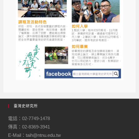
臺灣史研究所
電話：02-7749-1478
傳真：02-8369-3941
E-Mail：taih@ntnu.edu.tw