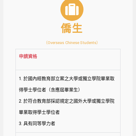
僑生
（Overseas Chinese Students）
申請資格
1. 於國內經教育部立案之大學或獨立學院畢業取
得學士學位者（含應屆畢業生）
2. 於符合教育部採認規定之國外大學或獨立學院
畢業取得學士學位者
3. 具有同等學力者