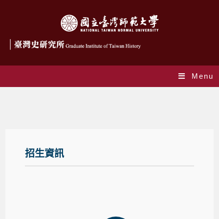
Menu
招生資訊
招生資訊