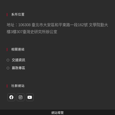
系所位置
地址：106308 臺北市大安區和平東路一段162號 文學院勤大
樓3樓307臺灣史研究所辦公室
相關連結
交通資訊
募款專區
社群網站
網站導覽