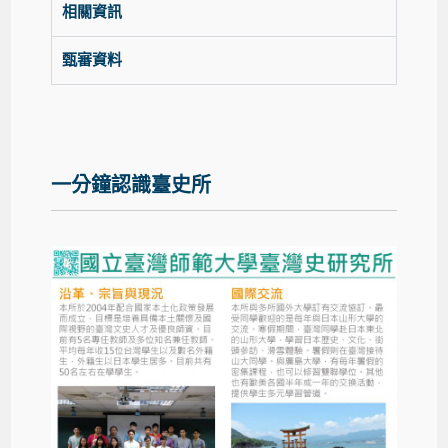
相關資訊
甄審資料
一分鐘認識臺史所