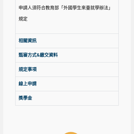
申請人須符合教育部「外國學生來臺就學辦法」
規定
相關資訊
甄審方式&繳交資料
規定事項
線上申請
獎學金