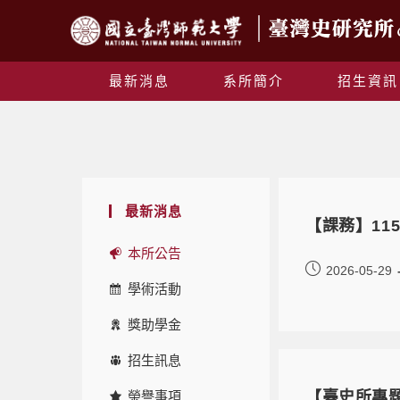
最新消息
系所簡介
招生資訊
最新消息
【課務】115
本所公告
2026-05-29
學術活動
獎助學金
招生訊息
榮譽事項
【臺史所專