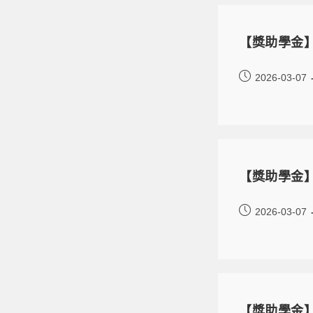
【獎助學金】
2026-03-07
【獎助學金】
2026-03-07
【獎助學金】