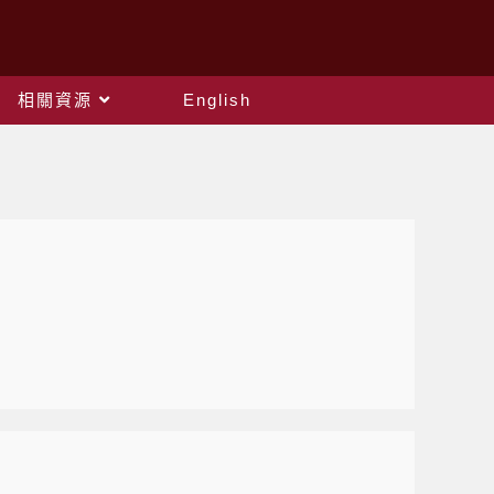
相關資源
English