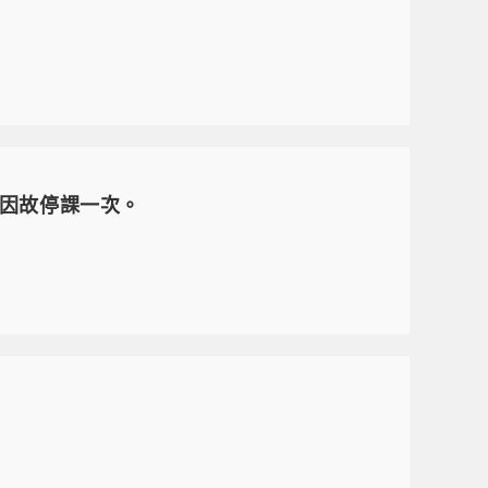
」因故停課一次。