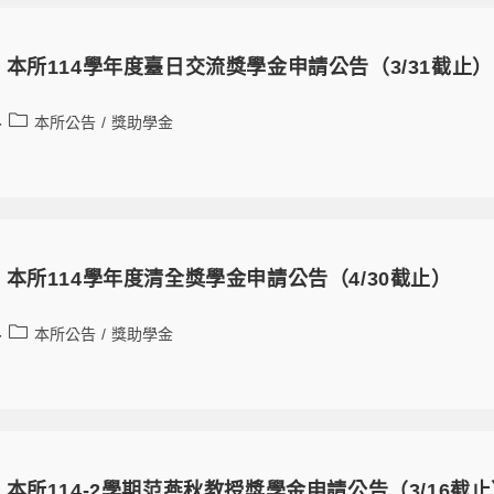
本所114學年度臺日交流獎學金申請公告（3/31截止）
本所公告
/
獎助學金
本所114學年度清全獎學金申請公告（4/30截止）
本所公告
/
獎助學金
本所114-2學期范燕秋教授獎學金申請公告（3/16截止