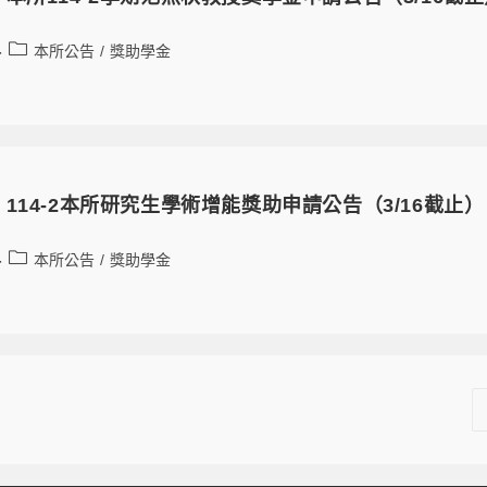
本所公告
/
獎助學金
114-2本所研究生學術增能獎助申請公告（3/16截止）
本所公告
/
獎助學金