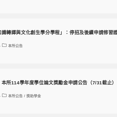
知識轉譯與文化創生學分學程」：停招及後續申請修習
本所公告
本所114學年度學位論文獎勵金申請公告（7/31截止）
本所公告
/
獎助學金