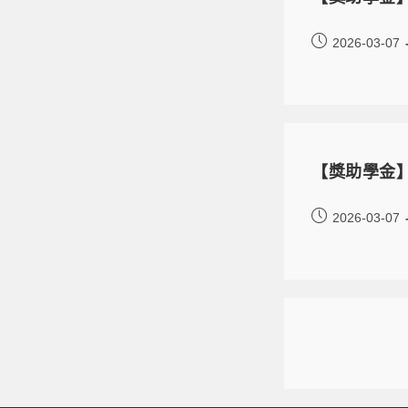
2026-03-07
【獎助學金】
2026-03-07