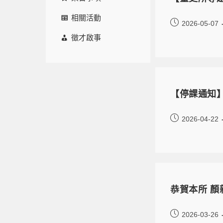
相關活動
2026-05-07
徵才啟事
【停課通知】
2026-04-22
恭賀本所 顏
2026-03-26