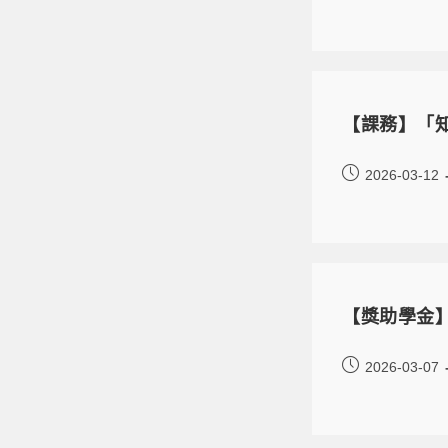
【課務】「
2026-03-12
【獎助學金】
2026-03-07