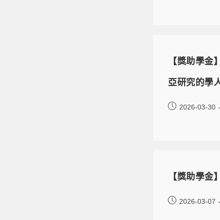
【獎助學金
亞研究的學
2026-03-30
【獎助學金】
2026-03-07