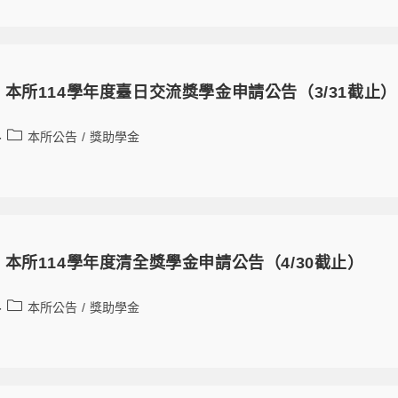
本所114學年度臺日交流獎學金申請公告（3/31截止）
本所公告
/
獎助學金
本所114學年度清全獎學金申請公告（4/30截止）
本所公告
/
獎助學金