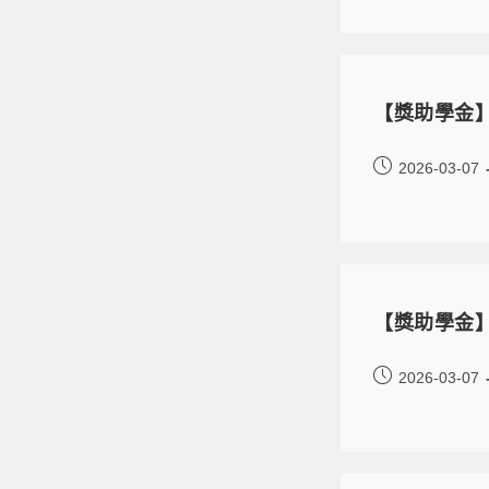
【獎助學金】
2026-03-07
【獎助學金】
2026-03-07