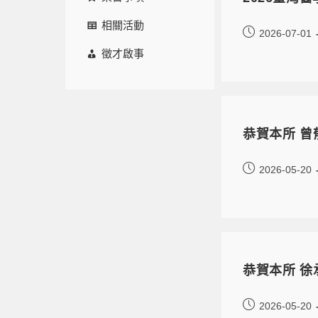
相關活動
2026-07-01
徵才啟事
恭賀本所 曾
2026-05-20
恭賀本所 徐
2026-05-20