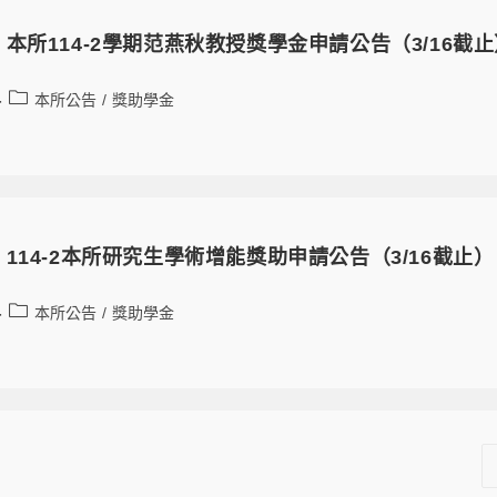
本所114-2學期范燕秋教授獎學金申請公告（3/16截止
本所公告
/
獎助學金
114-2本所研究生學術增能獎助申請公告（3/16截止）
本所公告
/
獎助學金