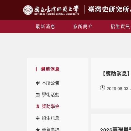
最新消息
系所簡介
招生資訊
最新消息
【獎助消息
本所公告
2026-08-03
學術活動
獎助學金
招生訊息
榮譽事項
2026臺