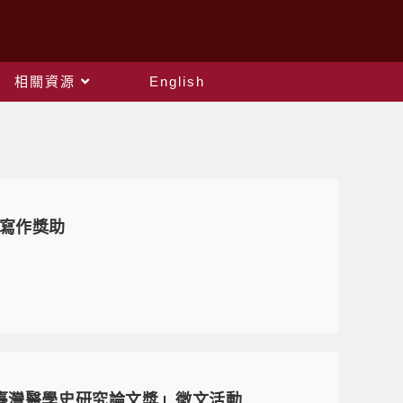
相關資源
English
文寫作獎助
「臺灣醫學史研究論文獎」徵文活動