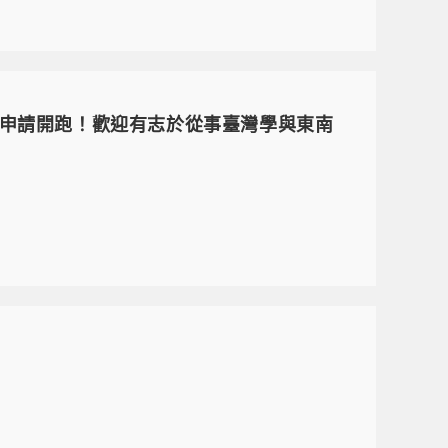
」申請開跑！歡迎有志於從事臺灣學與東南