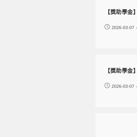
【獎助學金】
2026-03-07
【獎助學金】
2026-03-07