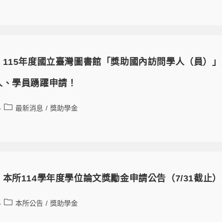
】115年度國立臺灣圖書館「獎助國內訪問學人（員）
人、學員踴躍申請！
最新消息
/
獎助學金
本所114學年度學位論文獎勵金申請公告（7/31截止）
本所公告
/
獎助學金