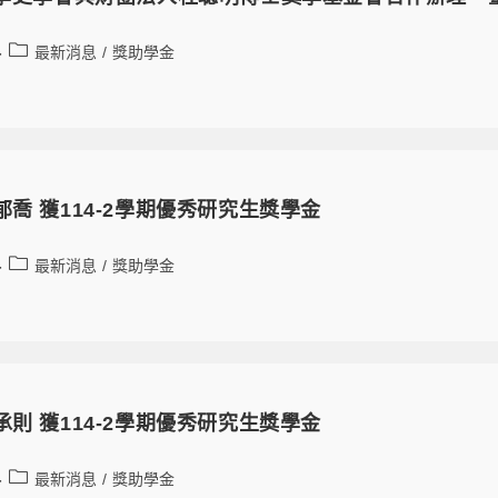
最新消息
/
獎助學金
郁喬 獲114-2學期優秀研究生獎學金
最新消息
/
獎助學金
承則 獲114-2學期優秀研究生獎學金
最新消息
/
獎助學金