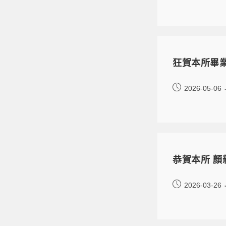
狂賀本所畢
2026-05-06
恭賀本所 顏
2026-03-26