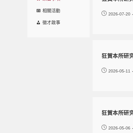
相關活動
2026-07-20
徵才啟事
狂賀本所研
2026-05-11
狂賀本所研
2026-05-06