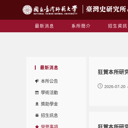
最新消息
系所簡介
招生資訊
最新消息
狂賀本所研
本所公告
2026-07-20
學術活動
獎助學金
招生訊息
榮譽事項
狂賀本所研