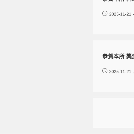
2025-11-21
恭賀本所 龔
2025-11-21