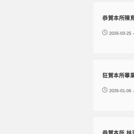
恭賀本所陳
2026-03-25
狂賀本所畢
2026-01-06
恭賀本所 林