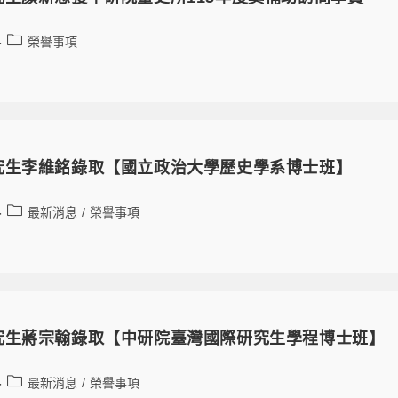
榮譽事項
究生李維銘錄取【國立政治大學歷史學系博士班】
最新消息
/
榮譽事項
究生蔣宗翰錄取【中研院臺灣國際研究生學程博士班】
最新消息
/
榮譽事項