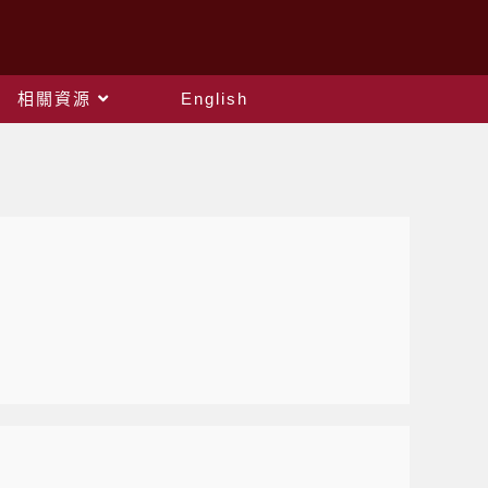
相關資源
English