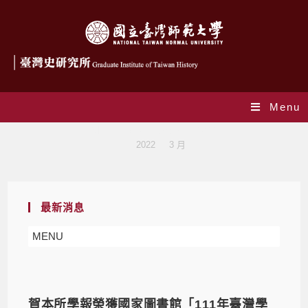
Menu
Monthly Archives: 3 月 2022
>
2022
>
3 月
最新消息
MENU
賀本所學報榮獲國家圖書館「111年臺灣學