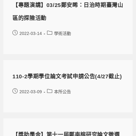
【專題演講】03/25鄭安睎：日治時期臺灣山
區的探險活動
2022-03-14
學術活動
110-2學期學位論文考試申請公告(4/27截止)
2022-03-09
本所公告
【獎助學金】第十一屆鄭南榕研究論文徵選