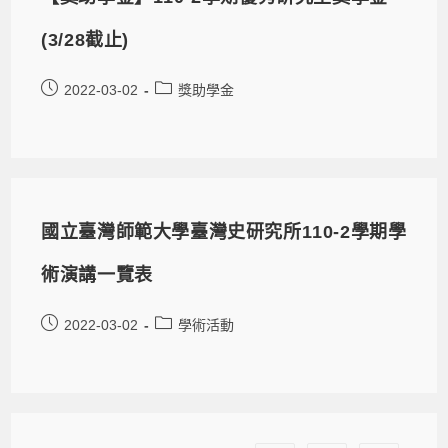
(3/28截止)
2022-03-02
獎助學金
國立臺灣師範大學臺灣史研究所110-2學期學
術演講一覽表
2022-03-02
學術活動