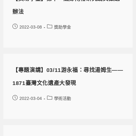
辦法
2022-03-08
獎助學金
【專題演講】03/11游永福：尋找湯姆生——
1871臺灣文化遺產大發現
2022-03-04
學術活動