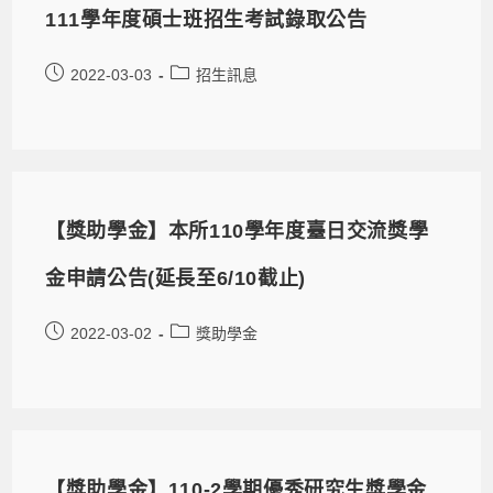
111學年度碩士班招生考試錄取公告
2022-03-03
招生訊息
【獎助學金】本所110學年度臺日交流獎學
金申請公告(延長至6/10截止)
2022-03-02
獎助學金
【獎助學金】110-2學期優秀研究生獎學金