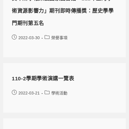
術資源影響力」期刊即時傳播獎：歷史學學
門期刊第五名
2022-03-30
榮譽事項
110-2學期學術演講一覽表
2022-03-21
學術活動