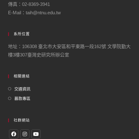
傳真：02-8369-3941
E-Mail：taih@ntnu.edu.tw
系所位置
地址：106308 臺北市大安區和平東路一段162號 文學院勤大
樓3樓307臺灣史研究所辦公室
相關連結
交通資訊
募款專區
社群網站