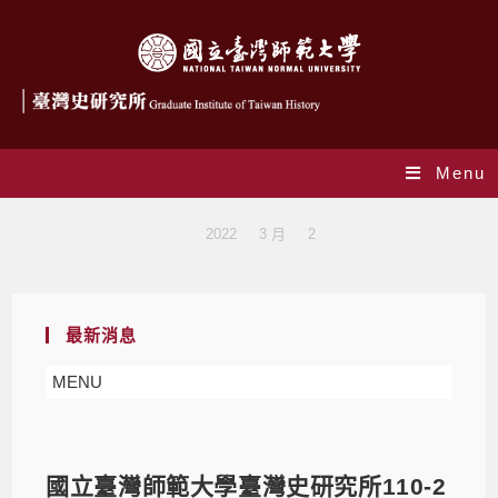
Menu
Blog
>
2022
>
3 月
>
2
最新消息
MENU
國立臺灣師範大學臺灣史研究所110-2