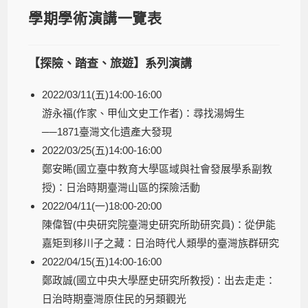
學期學術演講一覽表
【探險、踏查、旅遊】系列演講
2022/03/11(五)14:00-16:00
游永福(作家、甲仙文史工作者)：尋找湯姆生
──1871臺灣文化遺產大發現
2022/03/25(五)14:00-16:00
鄭安睎(國立臺中教育大學區域與社會發展學系副教
授)：日治時期臺灣山區的探險活動
2022/04/11(一)18:00-20:00
陳偉智(中央研究院臺灣史研究所助研究員)：從伊能
嘉矩到移川子之藏：日治時代人類學的臺灣族群研究
2022/04/15(五)14:00-16:00
鄭政誠(國立中央大學歷史研究所教授)：出去走走：
日治時期臺灣原住民的另類觀光