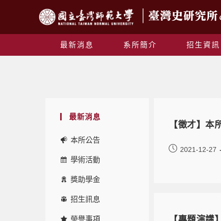
最新消息
系所簡介
招生資訊
最新消息
【徵才】本所
本所公告
2021-12-27
學術活動
獎助學金
招生訊息
榮譽事項
【專題演講】