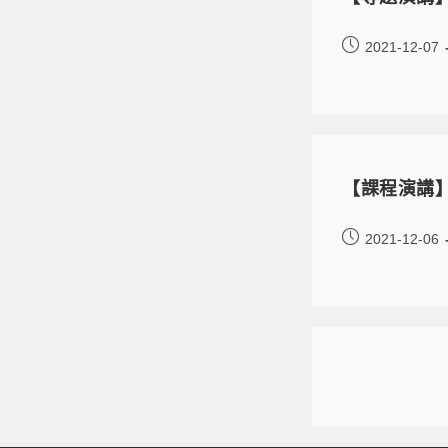
2021-12-07
【課程演講】12/1
2021-12-06