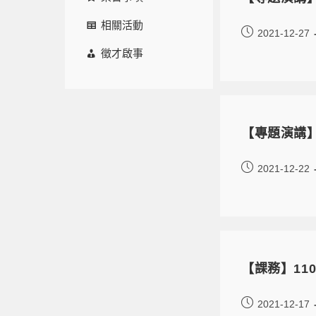
相關活動
2021-12-27
徵才啟事
【專題演講】
2021-12-22
【課務】11
2021-12-17