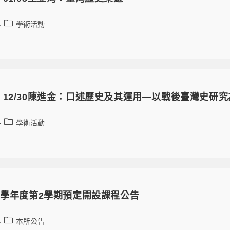
學術活動
12/30陳進金：口述歷史及其運用—以戰後臺灣史研究
學術活動
0學年度第2學期預定開設課程公告
本所公告