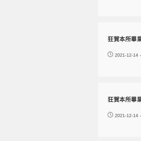
狂賀本所畢
2021-12-14
狂賀本所畢
2021-12-14