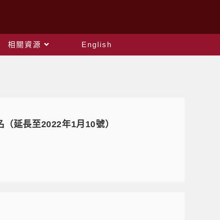
相關資源
English
延長至2022年1月10號）