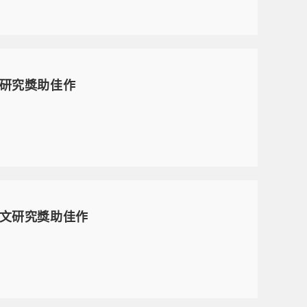
文研究獎助佳作
論文研究獎助佳作