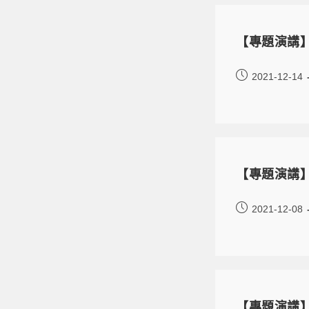
【專題演講】
2021-12-14
【專題演講】
2021-12-08
【專題演講】