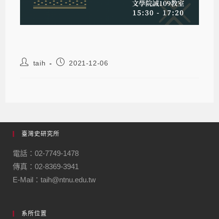
taih
2021-12-06
臺灣史研究所
電話：02-7749-1478
傳真：02-8369-3941
E-Mail：taih@ntnu.edu.tw
系所位置