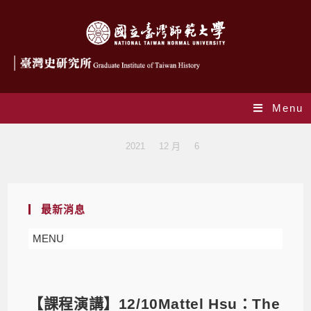
Menu
Blog
>
2021
>
12 月
>
6
最新消息
MENU
【課程演講】12/10Mattel Hsu：The