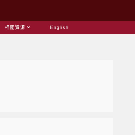
相關資源
English