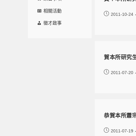
相關活動
2011-10-24
徵才啟事
賀本所研究
2011-07-20
恭賀本所蕭
2011-07-19