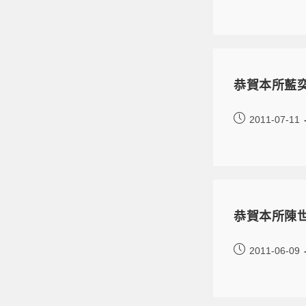
恭賀本所藍奕
2011-07-11
恭賀本所陳世
2011-06-09