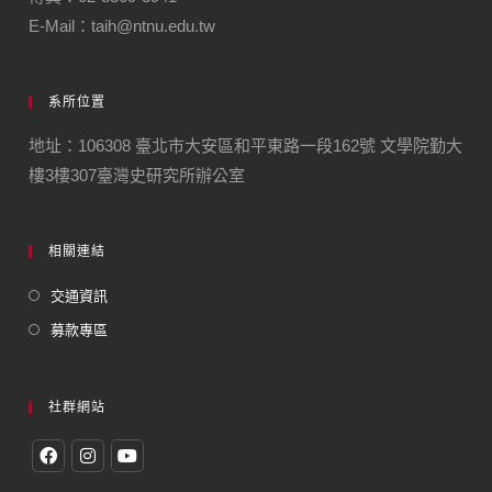
E-Mail：taih@ntnu.edu.tw
系所位置
地址：106308 臺北市大安區和平東路一段162號 文學院勤大
樓3樓307臺灣史研究所辦公室
相關連結
交通資訊
募款專區
社群網站