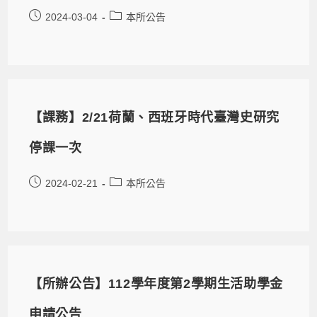
2024-03-04
本所公告
【課務】2/21荷蘭、西班牙時代臺灣史研究
停課一次
2024-02-21
本所公告
【所辦公告】112學年度第2學期生活助學金
申請公告