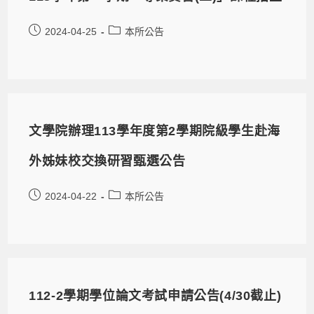
2024-04-25
本所公告
文學院辦理113學年度第2學期院級學生赴海
外姊妹校交換研習甄選公告
2024-04-22
本所公告
112-2學期學位論文考試申請公告(4/30截止)