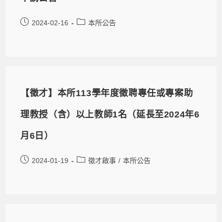
2024-02-16
本所公告
【徵才】本所113學年度徵聘專任或專案助
理教授（含）以上教師1名（延長至2024年6
月6日）
2024-01-19
徵才啟事
/
本所公告