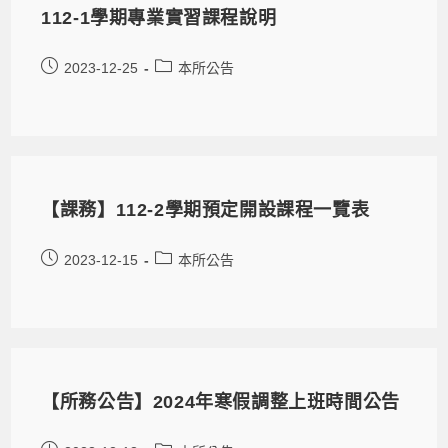
112-1學期專業實習課程說明
2023-12-25
本所公告
【課務】112-2學期預定開設課程一覽表
2023-12-15
本所公告
【所務公告】2024年寒假調整上班時間公告