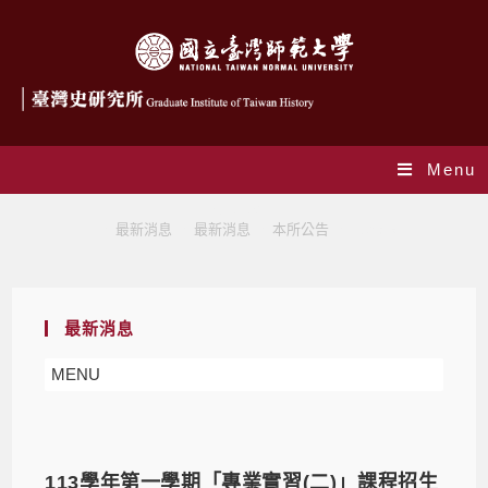
Menu
本所公告
>
最新消息
>
最新消息
>
本所公告
>
Page 5
最新消息
MENU
113學年第一學期「專業實習(二)」課程招生