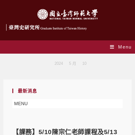
Menu
Blog
>
2024
>
5 月
>
10
最新消息
MENU
【課務】5/10陳宗仁老師課程及5/13