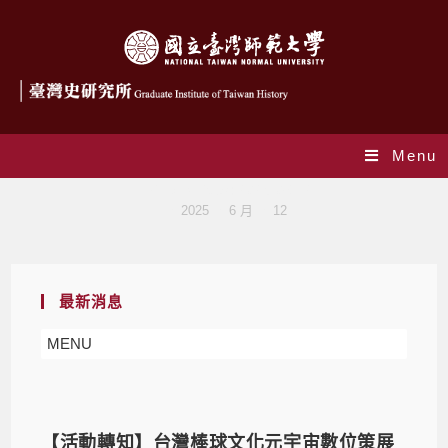
Menu
Daily Archives: 2025-06-12
>
2025
>
6 月
>
12
最新消息
MENU
【活動轉知】台灣棒球文化元宇宙數位策展