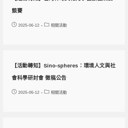
競賽
2025-06-12
相關活動
【活動轉知】Sino-spheres：環境人文與社
會科學研討會 徵稿公告
2025-06-12
相關活動