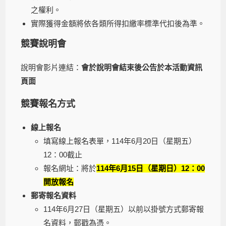
之權利。
實際獲得金額將依各類所得扣繳率標準代扣後為準。
競賽說明會
說明會影片連結：
會於說明會結束後公告於本活動資訊
頁面
競賽報名方式
線上報名
填寫線上報名表單，114年6月20日（星期五）
12：00截止
報名網址：將於
114年6月15日（星期日）12：00
開放報名
郵寄報名資料
114年6月27日（星期五）以前以掛號方式郵寄報
名資料，郵戳為憑。