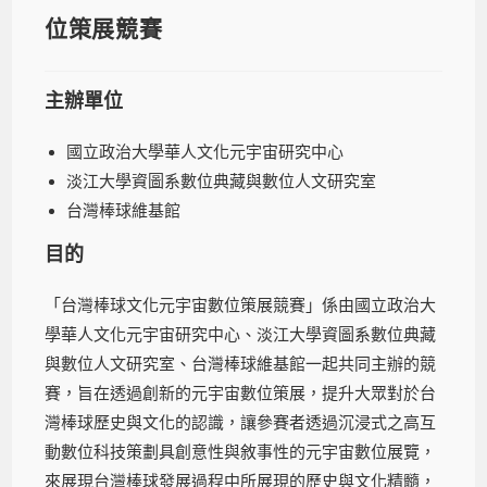
位策展競賽
主辦單位
國立政治大學華人文化元宇宙研究中心
淡江大學資圖系數位典藏與數位人文研究室
台灣棒球維基館
目的
「台灣棒球文化元宇宙數位策展競賽」係由國立政治大
學華人文化元宇宙研究中心、淡江大學資圖系數位典藏
與數位人文研究室、台灣棒球維基館一起共同主辦的競
賽，旨在透過創新的元宇宙數位策展，提升大眾對於台
灣棒球歷史與文化的認識，讓參賽者透過沉浸式之高互
動數位科技策劃具創意性與敘事性的元宇宙數位展覽，
來展現台灣棒球發展過程中所展現的歷史與文化精髓，