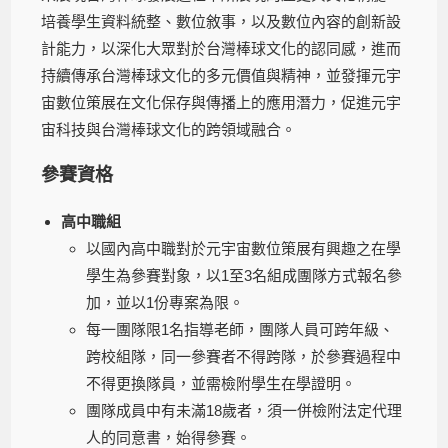
培養學生資料統整、數位敘事，以及數位內容的創新設
計能力，以深化大眾對於台灣棒球文化的認同感，進而
持續傳承台灣棒球文化的多元價值與精神，並發揮元宇
宙數位策展在文化保存與傳播上的應用潛力，促進元宇
宙科技與台灣棒球文化的跨領域融合。
參賽資格
高中職組
以國內高中職對於元宇宙數位策展有興趣之在學
學生為參賽對象，以1至3名組成團隊方式報名參
加，並以1份專案為限。
每一團隊限1名指導老師，團隊人員可跨年級、
跨校組隊，同一參賽者不得跨隊，於參賽過程中
不得更換隊員，並需檢附學生在學證明。
團隊成員中有未滿18歲者，須一併檢附法定代理
人的同意書，始得參賽。