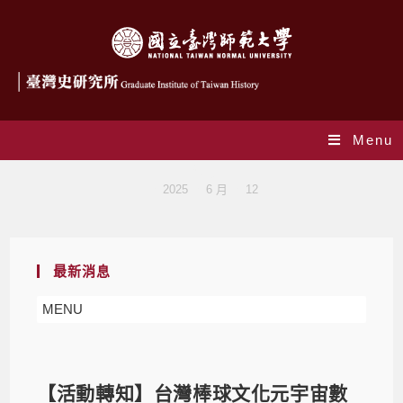
Menu
Blog
>
2025
>
6 月
>
12
最新消息
MENU
【活動轉知】台灣棒球文化元宇宙數