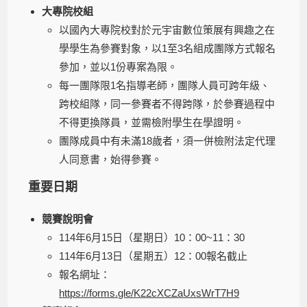
大專院校組
以國內大專院校對於元宇宙數位策展有興趣之在
學學生為參賽對象，以1至3名組成團隊方式報名
參加，並以1份專案為限。
每一團隊限1名指導老師，團隊人員可跨年級、
跨校組隊，同一參賽者不得跨隊，於參賽過程中
不得更換隊員，並需檢附學生在學證明。
團隊成員中有未滿18歲者，須一併檢附法定代理
人同意書，始得參賽。
重要日期
競賽說明會
114年6月15日（星期日）10：00~11：30
114年6月13日（星期五）12：00報名截止
報名網址：
https://forms.gle/K22cXCZaUxsWrT7H9