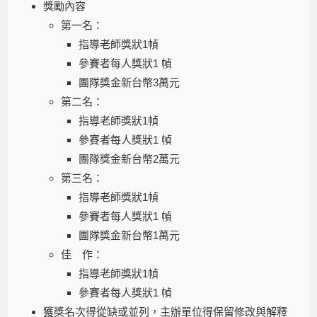
獎勵內容
第一名：
指導老師獎狀1幀
參賽者每人獎狀1 幀
團隊獎金新台幣3萬元
第二名：
指導老師獎狀1幀
參賽者每人獎狀1 幀
團隊獎金新台幣2萬元
第三名：
指導老師獎狀1幀
參賽者每人獎狀1 幀
團隊獎金新台幣1萬元
佳 作：
指導老師獎狀1幀
參賽者每人獎狀1 幀
獲獎名次得從缺或並列，主辦單位得保留修改與解釋