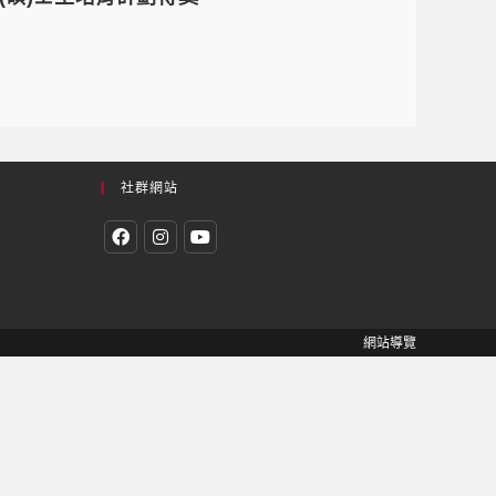
社群網站
網站導覽