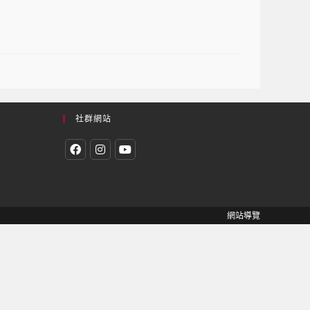
社群網站
網站導覽