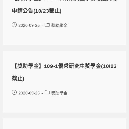
申請公告(10/23截止)
2020-09-25
獎助學金
【獎助學金】109-1優秀研究生獎學金(10/23
截止)
2020-09-25
獎助學金