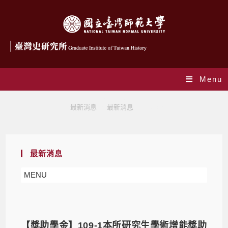
Menu
最新消息
>
最新消息
>
最新消息
>
Page 66
最新消息
MENU
【獎助學金】109-1本所研究生學術增能獎助