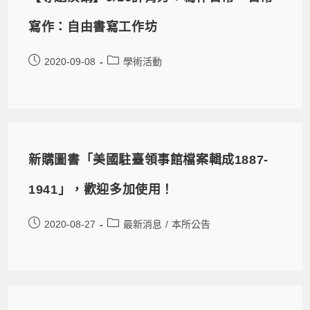
寫作：自由書寫工作坊
2020-09-08
學術活動
新購圖書「美國駐臺領事館檔案輯成1887-
1941」，歡迎多加使用！
2020-08-27
最新消息
/
本所公告