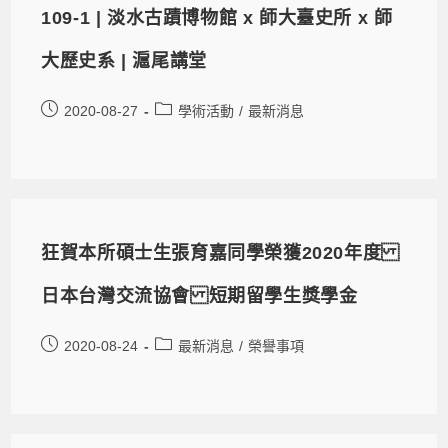
109-1 | 淡水古蹟博物館 x 師大臺史所 x 師
大歷史系 | 滬尾講堂
2020-08-27
學術活動
/
最新消息
狂賀本所碩士生張育嘉同學榮獲2020年度
日本台灣交流協會 短期留學生獎學金
2020-08-24
最新消息
/
榮譽事項