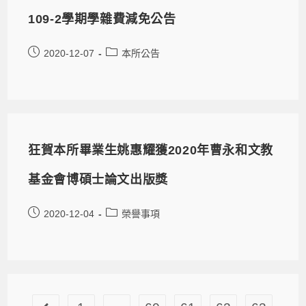
109-2學期學雜費減免公告
2020-12-07
本所公告
狂賀本所畢業生姚惠耀獲2020年曹永和文教
基金會博碩士論文出版獎
2020-12-04
榮譽事項