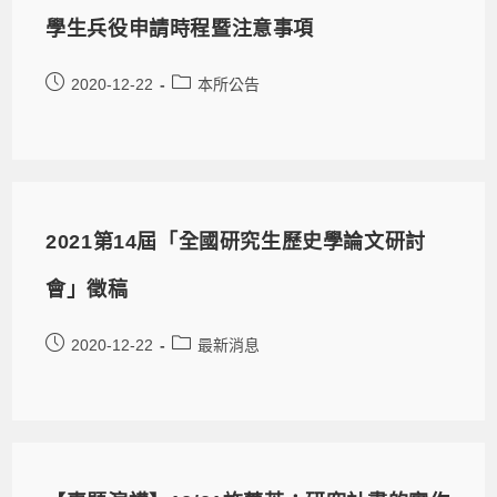
學生兵役申請時程暨注意事項
2020-12-22
本所公告
2021第14屆「全國研究生歷史學論文研討
會」徵稿
2020-12-22
最新消息