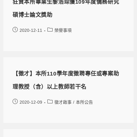
狂賀本所畢業生黎浩琮獲109年度僑務研究
碩博士論文獎助
2020-12-11
榮譽事項
【徵才】本所110學年度徵聘專任或專案助
理教授（含）以上教師若干名
2020-12-09
徵才啟事
/
本所公告