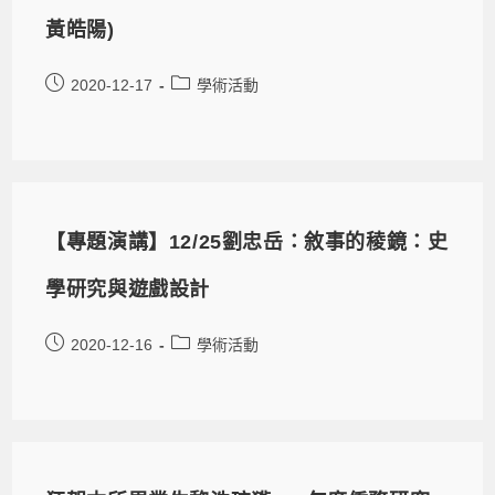
黃皓陽)
2020-12-17
學術活動
【專題演講】12/25劉忠岳：敘事的稜鏡：史
學研究與遊戲設計
2020-12-16
學術活動