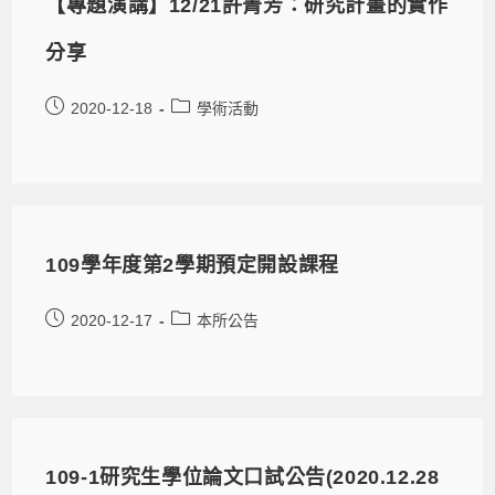
【專題演講】12/21許菁芳：研究計畫的實作
分享
2020-12-18
學術活動
109學年度第2學期預定開設課程
2020-12-17
本所公告
109-1研究生學位論文口試公告(2020.12.28