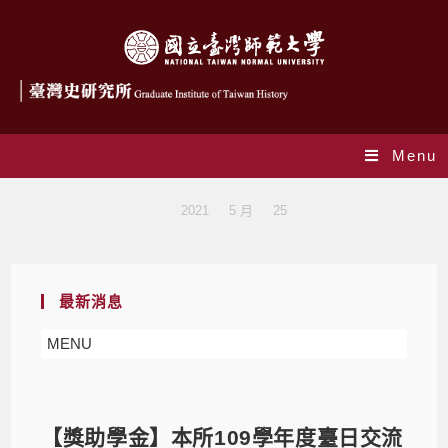
Menu
Blog
>
2021
>
5 月
>
25
最新消息
MENU
【獎助學金】本所109學年度臺日交流