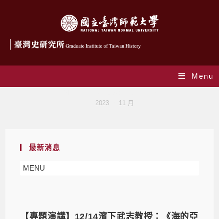
Menu
Monthly Archives: 11 月 2023
>
2023
>
11 月
最新消息
MENU
【專題演講】12/14濱下武志教授：《海的亞