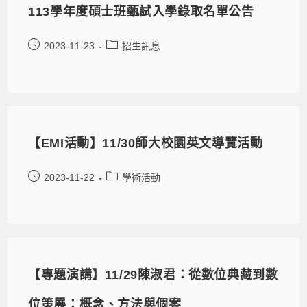
113學年度碩士班甄試入學錄取名單公告
2023-11-23
招生訊息
【EMI活動】11/30師大校園英文導覽活動
2023-11-22
學術活動
【專題演講】11/29陳淑君：從數位典藏到數
位策展：概念、方法與個案