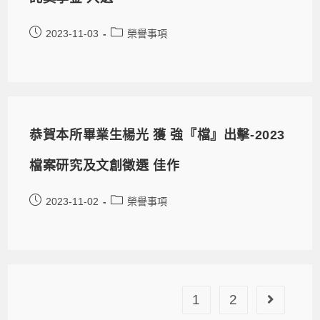
2023-11-03
榮譽事項
恭賀本所畢業生楊光 獲 強『檔』出擊-2023
檔案研究及文創徵選 佳作
2023-11-02
榮譽事項
1
2