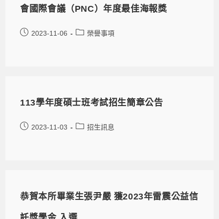
會國際會議（PNC）年度最佳海報獎
2023-11-06
榮譽事項
113學年度碩士班考試招生簡章公告
2023-11-03
招生訊息
恭賀本所畢業生張尹嚴 獲2023年雷震公益信
託獎學金 入選