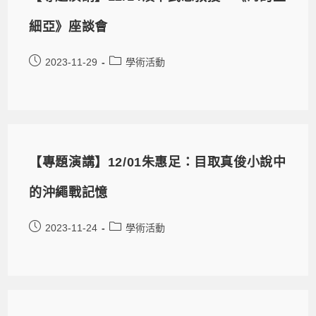
細亞》座談會
2023-11-29
學術活動
【專題演講】12/01朱惠足：目取真俊小說中
的沖繩戰記憶
2023-11-24
學術活動