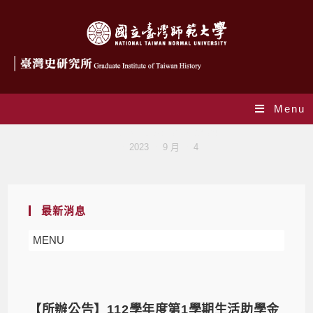
Menu
Daily Archives: 2023-09-04
>
2023
>
9 月
>
4
最新消息
MENU
【所辦公告】112學年度第1學期生活助學金