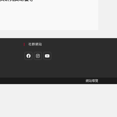
社群網站
網站導覽