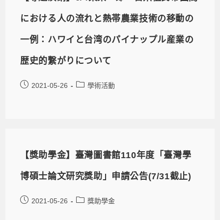
における人の流れと熱帯農業技術の移動の
一例：ハワイと台湾のパイナップル産業の
歴史的繋がりについて
2021-05-26
學術活動
【獎助學金】臺灣圖書館110年度「臺灣學
博碩士論文研究獎助」申請公告(7/31截止)
2021-05-26
獎助學金