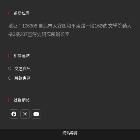
系所位置
地址：106308 臺北市大安區和平東路一段162號 文學院勤大
樓3樓307臺灣史研究所辦公室
相關連結
交通資訊
募款專區
社群網站
網站導覽