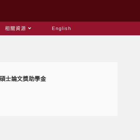
相關資源
English
博碩士論文獎助學金