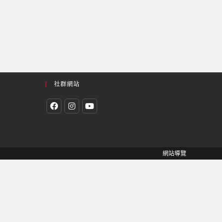
社群網站
網站導覽