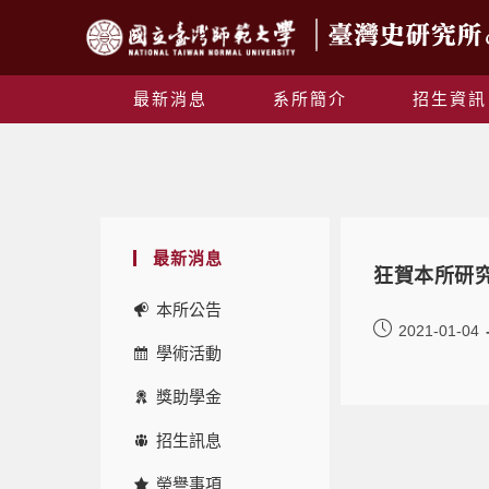
最新消息
系所簡介
招生資訊
最新消息
狂賀本所研
本所公告
2021-01-04
學術活動
獎助學金
招生訊息
榮譽事項