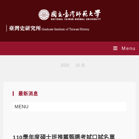
Menu
Monthly Archives: 10 月 2020
>
2020
>
10 月
最新消息
MENU
110學年度碩士班推薦甄選考試口試名單