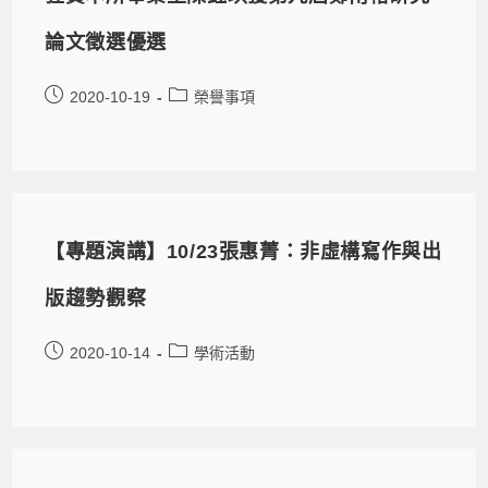
論文徵選優選
2020-10-19
榮譽事項
【專題演講】10/23張惠菁：非虛構寫作與出
版趨勢觀察
2020-10-14
學術活動