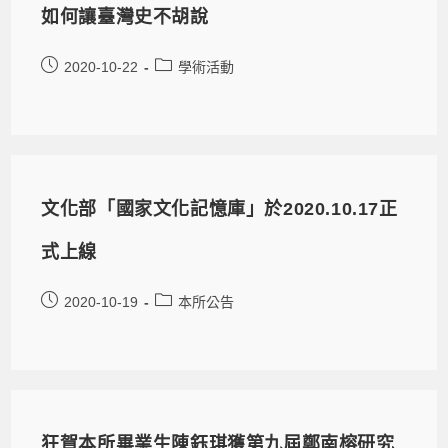
如何讓臺灣史不胡說
2020-10-22
學術活動
文化部「國家文化記憶庫」於2020.10.17正
式上線
2020-10-19
本所公告
狂賀本所畢業生陳鈺琪獲第九屆鄭南榕研究