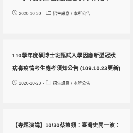
2020-10-30
招生訊息
/
本所公告
110學年度碩博士班甄試入學因應新型冠狀
病毒疫情考生應考須知公告 (109.10.23更新)
2020-10-23
招生訊息
/
本所公告
【專題演講】10/30蔡蕙頻：臺灣史鬧一波：