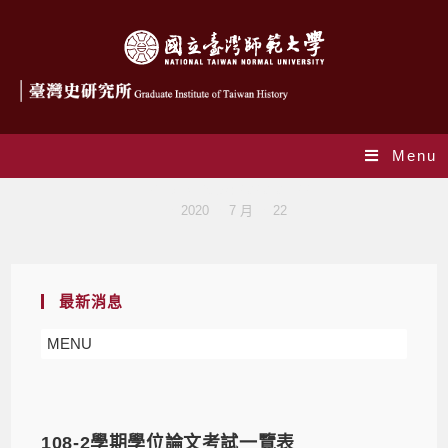
Menu
Daily Archives: 2020-07-22
>
2020
>
7 月
>
22
最新消息
MENU
108-2學期學位論文考試一覽表