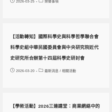
2026-03-25
榮譽事項
【活動轉知】國際科學史與科學哲學聯合會
科學史組中華民國委員會與中央研究院近代
史研究所合辦第十四屆科學史研討會
2026-03-20
最新消息
/
相關活動
【學術活動】2026三連講堂：商業網絡中的