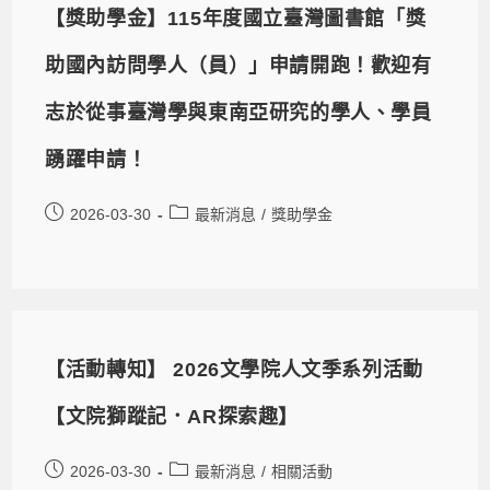
【獎助學金】115年度國立臺灣圖書館「獎
助國內訪問學人（員）」申請開跑！歡迎有
志於從事臺灣學與東南亞研究的學人、學員
踴躍申請！
2026-03-30
最新消息
/
獎助學金
【活動轉知】 2026文學院人文季系列活動
【文院獅蹤記．AR探索趣】
2026-03-30
最新消息
/
相關活動