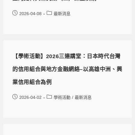
2026-04-08
最新消息
【學術活動】2026三連講堂：日本時代台灣
的信用組合與地方金融網絡–以高雄中洲、興
業信用組合為例
2026-04-02
學術活動
/
最新消息