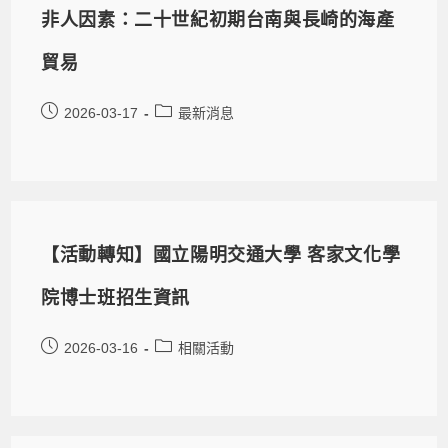
非人因素：二十世紀初期台南與長崎的海產
貿易
2026-03-17
最新消息
【活動轉知】國立陽明交通大學 客家文化學
院博士班招生資訊
2026-03-16
相關活動