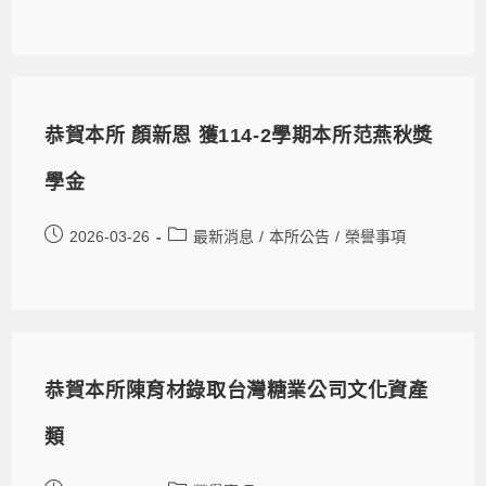
恭賀本所 顏新恩 獲114-2學期本所范燕秋獎
學金
2026-03-26
最新消息
/
本所公告
/
榮譽事項
恭賀本所陳育材錄取台灣糖業公司文化資產
類