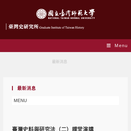
Menu
最新消息
>
最新消息
>
Page 6
最新消息
MENU
臺灣史料與研究法（二）課堂演講