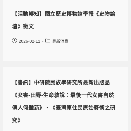
【活動轉知】國立歷史博物館學報《史物論
壇》徵文
2026-02-11
最新消息
【書訊】中研院民族學研究所最新出版品
《女書•田野•生命敘說：最後一代女書自然
傳人何豔新》、《臺灣原住民原始藝術之研
究》