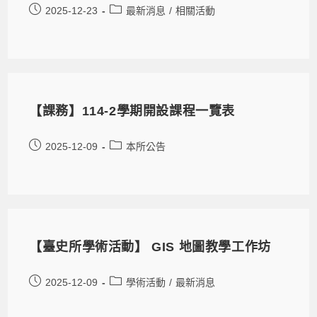
2025-12-23
最新消息
/
相關活動
【課務】114-2學期開設課程一覽表
2025-12-09
本所公告
【臺史所學術活動】 GIS 地圖教學工作坊
2025-12-09
學術活動
/
最新消息