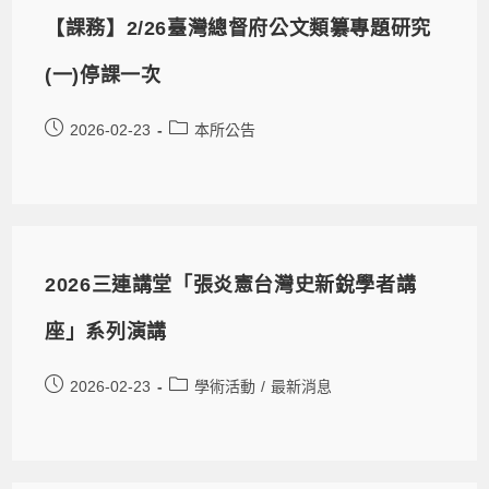
【課務】2/26臺灣總督府公文類纂專題研究
(一)停課一次
2026-02-23
本所公告
2026三連講堂「張炎憲台灣史新銳學者講
座」系列演講
2026-02-23
學術活動
/
最新消息