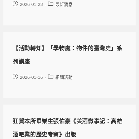
2026-01-23
最新消息
【活動轉知】「學物處：物件的臺灣史」系
列講座
2026-01-16
相關活動
狂賀本所畢業生張佑豪《美酒微事記：高雄
酒吧業的歷史考察》出版