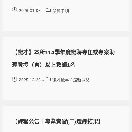
2026-01-06
榮譽事項
【徵才】本所114學年度徵聘專任或專案助
理教授（含）以上教師1名
2025-12-26
徵才啟事
/
最新消息
【課程公告｜專業實習(二)選課結果】