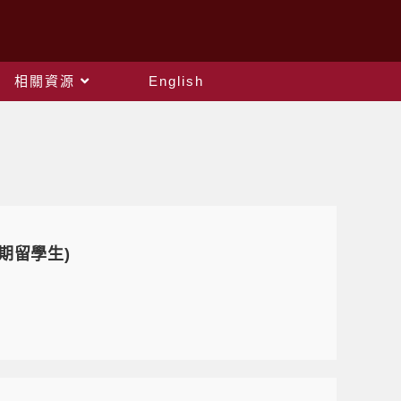
相關資源
English
期留學生)