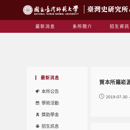
最新消息
系所簡介
招生資訊
最新消息
賀本所羅崧源
本所公告
2019-07-30
學術活動
獎助學金
招生訊息