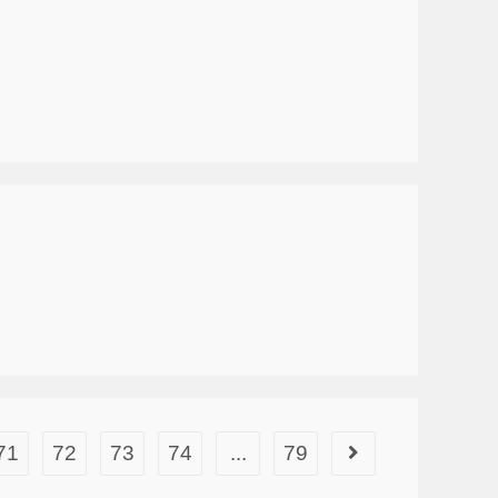
71
72
73
74
...
79