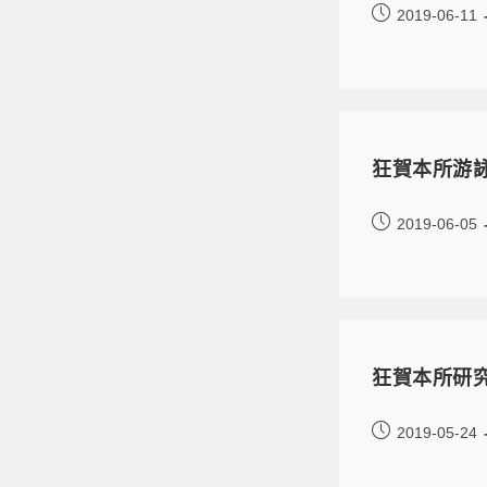
2019-06-11
狂賀本所游
2019-06-05
狂賀本所研
2019-05-24