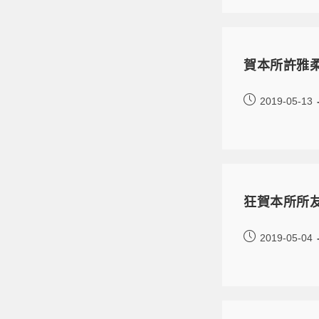
賀本所許雅
2019-05-13
狂賀本所所
2019-05-04