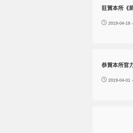
狂賀本所《
2019-04-18
恭賀本所官力
2019-04-01