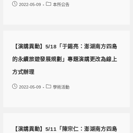
2022-05-09
本所公告
【演講異動】5/18「于錫亮：澎湖南方四島
的永續旅遊發展規劃」專題演講更改為線上
方式辦理
2022-05-09
學術活動
【演講異動】5/11「陳宗仁：澎湖南方四島