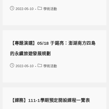
2022-05-10
學術活動
【專題演講】05/18 于錫亮：澎湖南方四島
的永續旅遊發展規劃
2022-05-10
學術活動
【課務】111-1學期預定開設課程一覽表