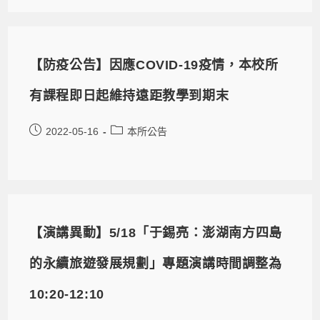
【防疫公告】因應COVID-19疫情，本校所
有課程即日起維持遠距教學到期末
2022-05-16
本所公告
【演講異動】5/18「于錫亮：澎湖南方四島
的永續旅遊發展規劃」專題演講時間調整為
10:20-12:10