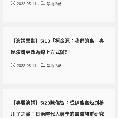
2022-05-11
學術活動
【演講異動】5/13「柯金源：我們的島」專
題演講更改為線上方式辦理
2022-05-11
學術活動
【專題演講】5/23陳偉智：從伊能嘉矩到移
川子之藏：日治時代人類學的臺灣族群研究