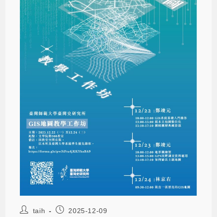
taih
2025-12-09