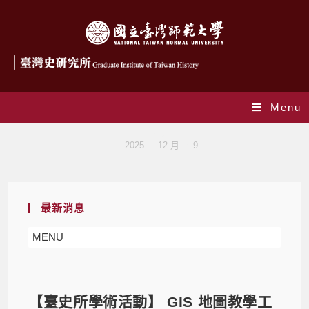
Menu
Blog
>
2025
>
12 月
>
9
最新消息
MENU
【臺史所學術活動】 GIS 地圖教學工