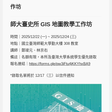
作坊
師大臺史所 GIS 地圖教學工作坊
時間｜2025/12/22 (一) ~ 2025/12/24 (三)
地點｜國立臺灣師範大學勤大樓 308 教室
講師｜鄭竣元、林京右
備註｜名額有限，本所及臺灣大學系統學生優先錄取
報名連結｜
https://forms.gle/pw3iFtu4jKKYhxBA9
*錄取名單將於 12/17（三）以信件通知