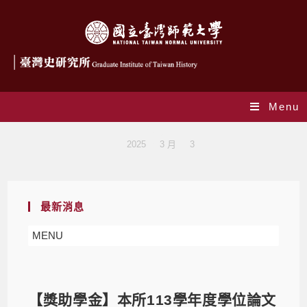
Menu
Blog
>
2025
>
3 月
>
3
最新消息
MENU
【獎助學金】本所113學年度學位論文