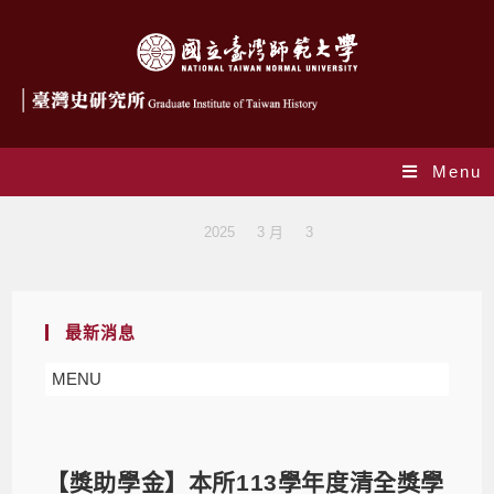
Menu
Blog
>
2025
>
3 月
>
3
最新消息
MENU
【獎助學金】本所113學年度清全獎學