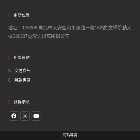
系所位置
地址：106308 臺北市大安區和平東路一段162號 文學院勤大
樓3樓307臺灣史研究所辦公室
相關連結
交通資訊
募款專區
社群網站
網站導覽