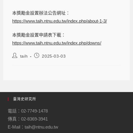
本獎勵金設置辦法公告網址：
https://www.taih.ntnu.edu.tw/index.php/about-1-3/
本獎勵金設置申請表下載：
https://www.taih.ntnu.edu.tw/index.php/downs/
taih
2025-03-03
臺灣史研究所
電話：02-7749-1478
傳真：02-8369-3941
E-Mail：taih@ntnu.edu.tw