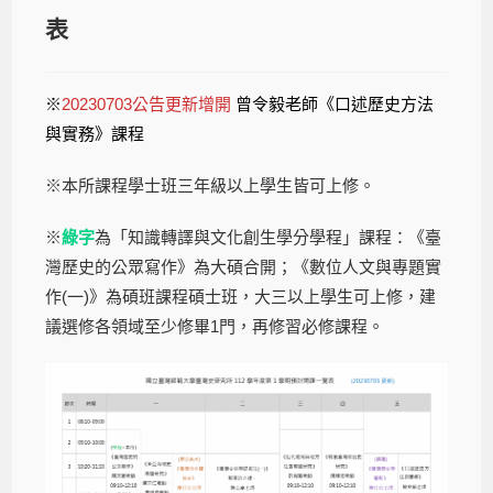
表
※
20230703公告更新增開
曾令毅老師《口述歷史方法
與實務》課程
※本所課程學士班三年級以上學生皆可上修。
※
綠字
為「知識轉譯與文化創生學分學程」課程：《臺
灣歷史的公眾寫作》為大碩合開；《數位人文與專題實
作(一)》為碩班課程碩士班，大三以上學生可上修，建
議選修各領域至少修畢1門，再修習必修課程。