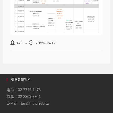
taih
2023-05-17
臺灣史研究所
電話：02-7749-1478
傳真：02-8369-3941
E-Mail：taih@ntnu.edu.tw