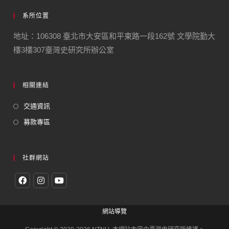
系所位置
地址：106308 臺北市大安區和平東路一段162號 文學院勤大
樓3樓307臺灣史研究所辦公室
相關連結
交通資訊
募款專區
社群網站
網站導覽