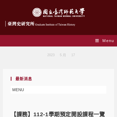
Menu
Blog
>
2023
>
5 月
>
17
最新消息
MENU
【課務】112-1學期預定開設課程一覽