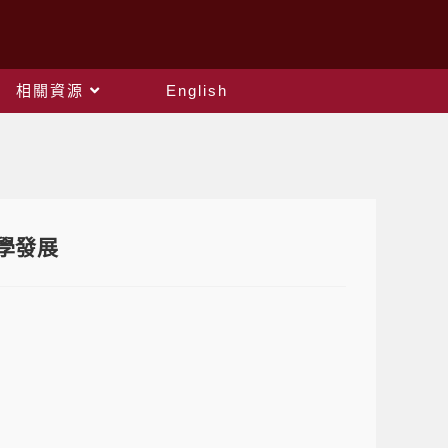
相關資源
English
學發展