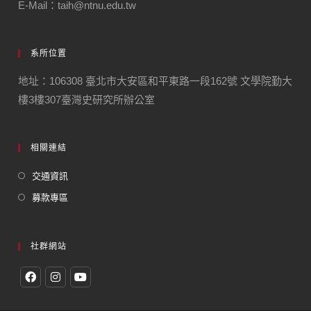
E-Mail：taih@ntnu.edu.tw
系所位置
地址：106308 臺北市大安區和平東路一段162號 文學院勤大
樓3樓307臺灣史研究所辦公室
相關連結
交通資訊
募款專區
社群網站