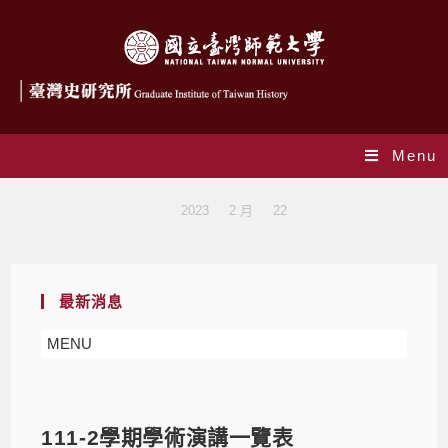
Menu
Blog
>
2023
>
2 月
>
22
最新消息
MENU
111-2學期學術演講一覽表