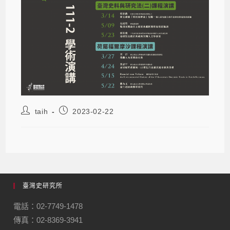
taih
2023-02-22
臺灣史研究所
電話：02-7749-1478
傳真：02-8369-3941