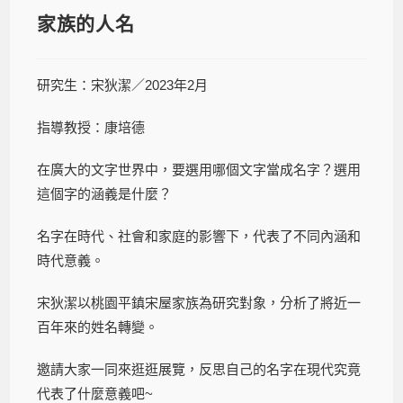
家族的人名
研究生：宋狄潔／2023年2月
指導教授：康培德
在廣大的文字世界中，要選用哪個文字當成名字？選用
這個字的涵義是什麼？
名字在時代、社會和家庭的影響下，代表了不同內涵和
時代意義。
宋狄潔以桃園平鎮宋屋家族為研究對象，分析了將近一
百年來的姓名轉變。
邀請大家一同來逛逛展覽，反思自己的名字在現代究竟
代表了什麼意義吧~