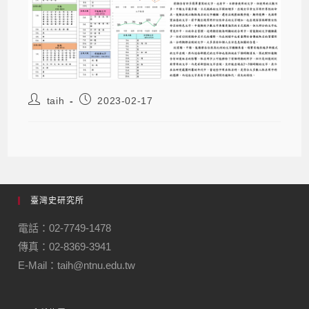
taih
2023-02-17
臺灣史研究所
電話：02-7749-1478
傳真：02-8369-3941
E-Mail：taih@ntnu.edu.tw