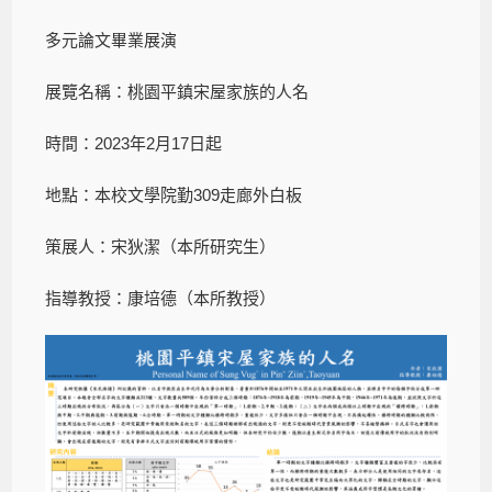
多元論文畢業展演
展覽名稱：桃園平鎮宋屋家族的人名
時間：2023年2月17日起
地點：本校文學院勤309走廊外白板
策展人：宋狄潔（本所研究生）
指導教授：康培德（本所教授）