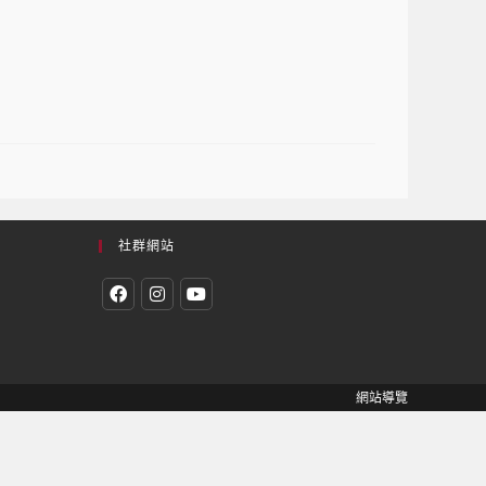
社群網站
網站導覽