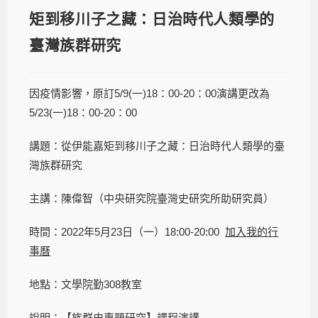
矩到移川子之藏：日治時代人類學的
臺灣族群研究
因疫情影響，原訂5/9(一)18：00-20：00演講更改為
5/23(一)18：00-20：00
講題：從伊能嘉矩到移川子之藏：日治時代人類學的臺
灣族群研究
主講：陳偉智（中央研究院臺灣史研究所助研究員）
時間：2022年5月23日（一）18:00-20:00
加入我的行
事曆
地點：文學院勤308教室
說明：【族群史專題研究】課程演講