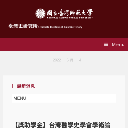
Menu
Blog
>
2022
>
5 月
>
4
最新消息
MENU
【獎助學金】台灣醫學史學會學術論