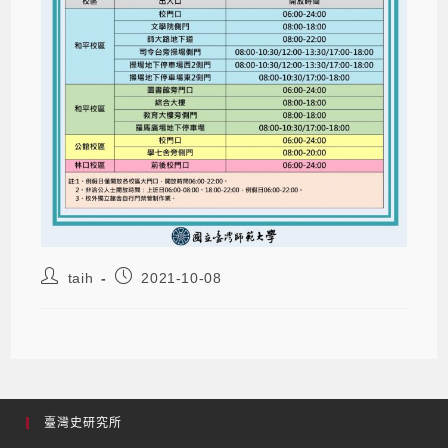
taih
2021-10-08
臺灣史研究所