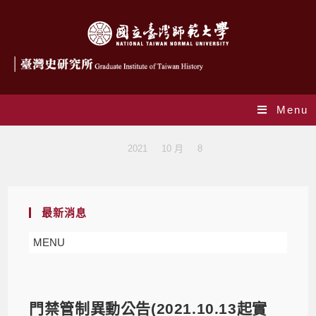
Menu
Blog
>
2021
>
10 月
>
8
最新消息
MENU
門禁管制異動公告(2021.10.13起實