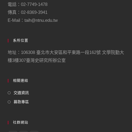
電話：02-7749-1478
傳真：02-8369-3941
E-Mail：taih@ntnu.edu.tw
系所位置
地址：106308 臺北市大安區和平東路一段162號 文學院勤大
樓3樓307臺灣史研究所辦公室
相關連結
交通資訊
募款專區
社群網站