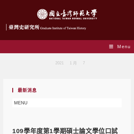
Menu
Blog
>
2021
>
1 月
>
7
最新消息
MENU
109學年度第1學期碩士論文學位口試