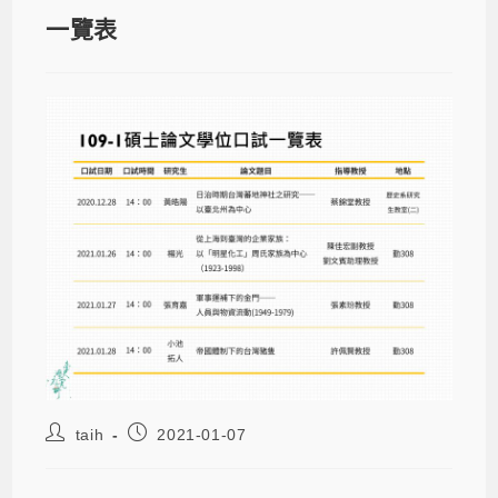
一覽表
taih
2021-01-07