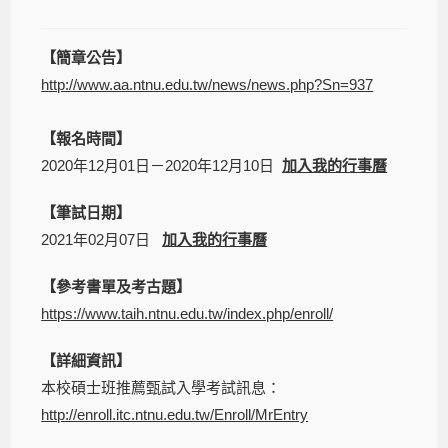
【簡章公告】
http://www.aa.ntnu.edu.tw/news/news.php?Sn=937
【報名時間】
2020年12月01日－2020年12月10日
加入我的行事曆
【筆試日期】
2021年02月07日
加入我的行事曆
【參考書單及考古題】
https://www.taih.ntnu.edu.tw/index.php/enroll/
【詳細資訊】
本校碩士班推薦甄試入學考試訊息：
http://enroll.itc.ntnu.edu.tw/Enroll/MrEntry