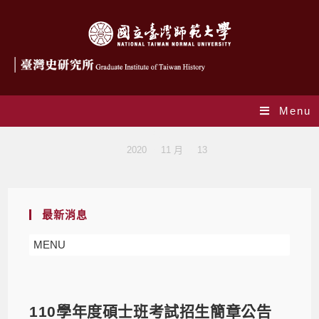
Menu
Blog
>
2020
>
11 月
>
13
最新消息
MENU
110學年度碩士班考試招生簡章公告