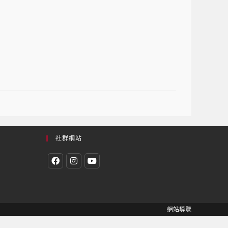
社群網站
網站導覽