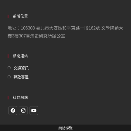
系所位置
地址：106308 臺北市大安區和平東路一段162號 文學院勤大
樓3樓307臺灣史研究所辦公室
相關連結
交通資訊
募款專區
社群網站
網站導覽