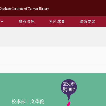
課程資訊
系所成員
學術成果
本所位置