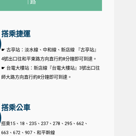
搭乘捷運
☛ 古亭站：淡水線、中和線、新店線 『古亭站』
4號出口往和平東路方向直行約8分鐘即可到達。
☛ 台電大樓站：新店線『台電大樓站』3號出口往
師大路方向直行約8分鐘即可到達。
搭乘公車
搭乘15、18、235、237、278、295、662、
663、672、907、和平幹線