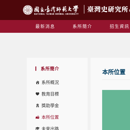
最新消息
系所簡介
招生資訊
系所簡介
本所位置
系所概況
教育目標
獎助學金
本所位置
未來出路