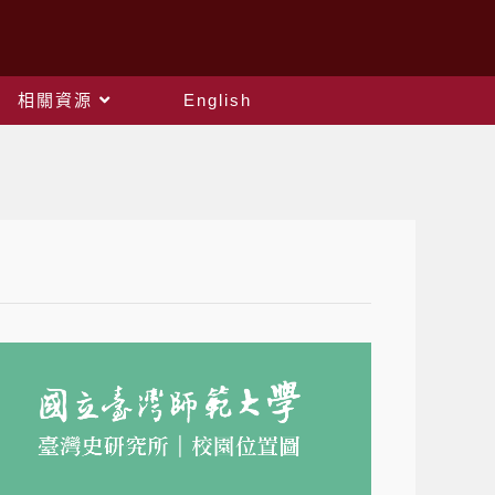
相關資源
English