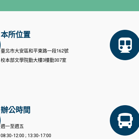
本所位置
臺北市大安區和平東路一段162號
校本部文學院勤大樓3樓勤307室
辦公時間
週一至週五
08:30-12:00 ; 13:30-17:00