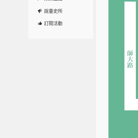
說臺史所
訂閱活動